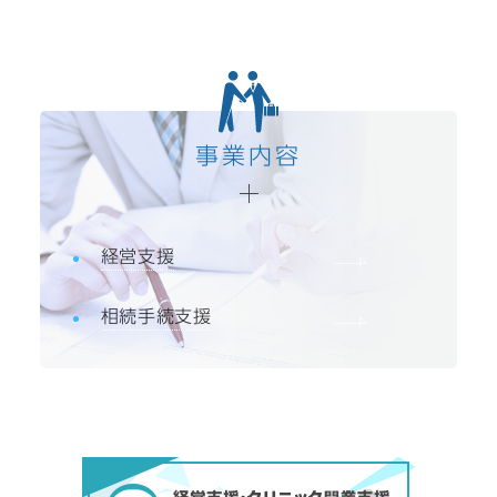
事業内容
経営支援
相続手続支援