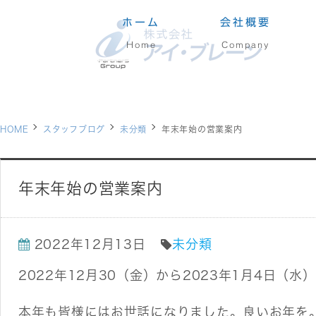
ホーム
会社概要
Home
Company
HOME
スタッフブログ
未分類
年末年始の営業案内
年末年始の営業案内
2022年12月13日
未分類
2022年12月30（金）から2023年1月4日（
本年も皆様にはお世話になりました。良いお年を