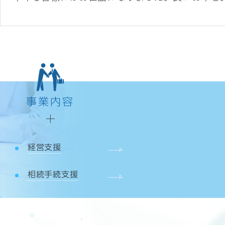
事業内容
経営支援
相続手続支援